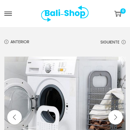
0
ANTERIOR
SIGUIENTE