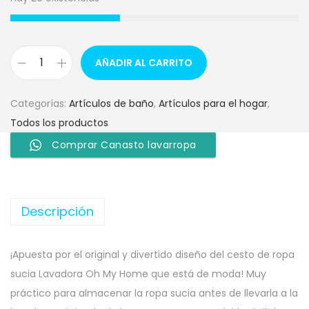
AÑADIR AL CARRITO
Categorías:
Artículos de baño
,
Artículos para el hogar
,
Todos los productos
Comprar Canasto lavarropa
Descripción
¡Apuesta por el original y divertido diseño del cesto de ropa
sucia Lavadora Oh My Home que está de moda! Muy
práctico para almacenar la ropa sucia antes de llevarla a la