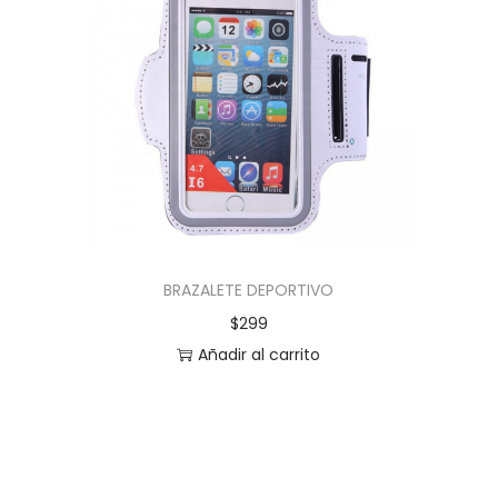
BRAZALETE DEPORTIVO
$
299
Añadir al carrito