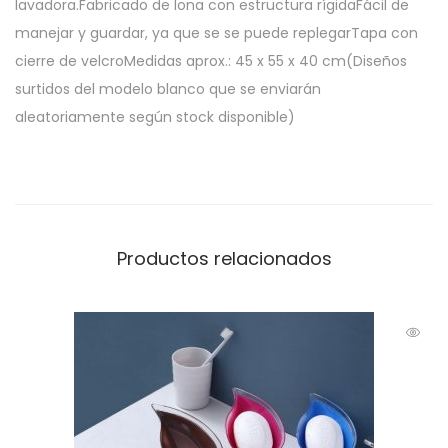
lavadora.Fabricado de lona con estructura rígidaFácil de
manejar y guardar, ya que se se puede replegarTapa con
cierre de velcroMedidas aprox.: 45 x 55 x 40 cm(Diseños
surtidos del modelo blanco que se enviarán
aleatoriamente según stock disponible)
Productos relacionados