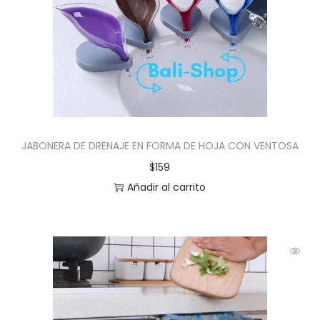
JABONERA DE DRENAJE EN FORMA DE HOJA CON VENTOSA
$
159
Añadir al carrito