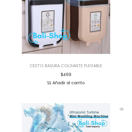
CESTO BASURA COLGANTE PLEGABLE
$
469
Añadir al carrito