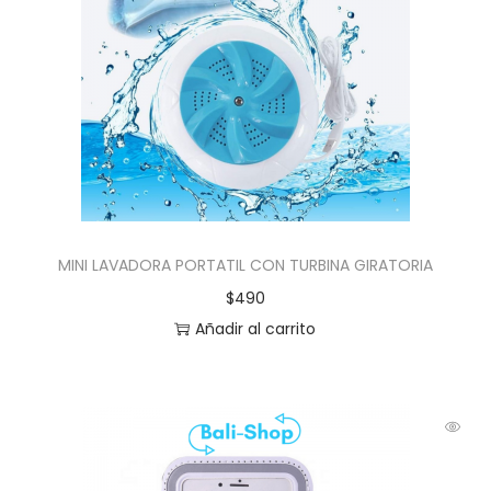
MINI LAVADORA PORTATIL CON TURBINA GIRATORIA
$
490
Añadir al carrito