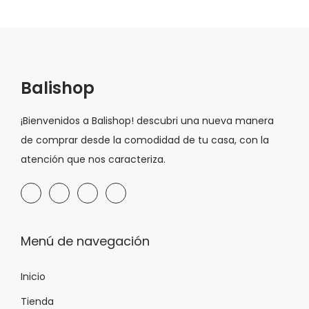
Balishop
¡Bienvenidos a Balishop! descubri una nueva manera
de comprar desde la comodidad de tu casa, con la
atención que nos caracteriza.
Menú de navegación
Inicio
Tienda