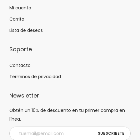
Mi cuenta
Carrito
Lista de deseos
Soporte
Contacto
Términos de privacidad
Newsletter
Obtén un 10% de descuento en tu primer compra en
línea.